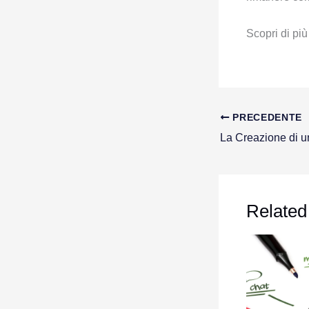
Scopri di più
PRECEDENTE
Related