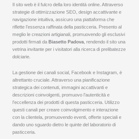
Il sito web è il fulcro della loro identità online. Attraverso
strategie di ottimizzazione SEO, design accattivante e
navigazione intuitiva, assicuro una piattaforma che
riflette l’essenza raffinata della pasticceria. Presento al
meglio le creazioni artigianali, promuovendo gli esclusivi
prodotti firmati da
Biasetto Padova
, rendendo il sito una
vetrina invitante per i visitatori alla ricerca di prelibatezze
dolciarie.
La gestione dei canali social, Facebook e Instagram, è
altrettanto cruciale. Attraverso una pianificazione
strategica dei contenuti, immagini accattivanti e
descrizioni coinvolgenti, promuovo l’autenticità e
l’eccellenza dei prodotti di questa pasticceria. Utilizzo
questi canali per creare coinvolgimento e interazione
con la clientela, promuovendo eventi, offerte speciali e
dando uno sguardo dietro le quinte del laboratorio di
pasticceria.