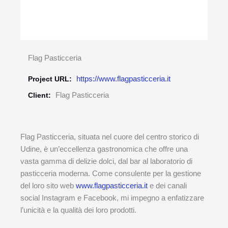
Flag Pasticceria
https://www.flagpasticceria.it
Project URL:
Flag Pasticceria
Client:
Flag Pasticceria, situata nel cuore del centro storico di
Udine, è un’eccellenza gastronomica che offre una
vasta gamma di delizie dolci, dal bar al laboratorio di
pasticceria moderna. Come consulente per la gestione
del loro sito web
www.flagpasticceria.it
e dei canali
social Instagram e Facebook, mi impegno a enfatizzare
l’unicità e la qualità dei loro prodotti.